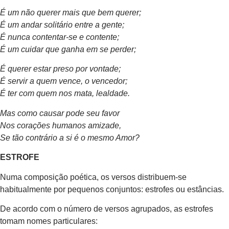
É um não querer mais que bem querer;
É um andar solitário entre a gente;
É nunca contentar-se e contente;
É um cuidar que ganha em se perder;
É querer estar preso por vontade;
É servir a quem vence, o vencedor;
É ter com quem nos mata, lealdade.
Mas como causar pode seu favor
Nos corações humanos amizade,
Se tão contrário a si é o mesmo Amor?
ESTROFE
Numa composição poética, os versos distribuem-se
habitualmente por pequenos conjuntos: estrofes ou estâncias.
De acordo com o número de versos agrupados, as estrofes
tomam nomes particulares: