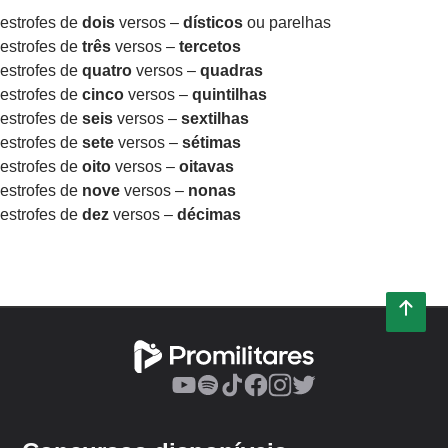
estrofes de
dois
versos –
dísticos
ou parelhas
estrofes de
três
versos –
tercetos
estrofes de
quatro
versos –
quadras
estrofes de
cinco
versos –
quintilhas
estrofes de
seis
versos –
sextilhas
estrofes de
sete
versos –
sétimas
estrofes de
oito
versos –
oitavas
estrofes de
nove
versos –
nonas
estrofes de
dez
versos –
décimas