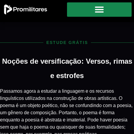
ESTUDE GRÁTIS
Noções de versificação: Versos, rimas
e estrofes
Passamos agora a estudar a linguagem e os recursos
linguísticos utilizados na construção de obras artísticas. O
poema é um objeto poético, não se confundindo com a poesia,
um gênero de composição. Portanto, o poema é forma
enquanto a poesia é abstrata e imaterial. Pode haver poesia
sem que haja o poema ou quaisquer de suas formalidades;