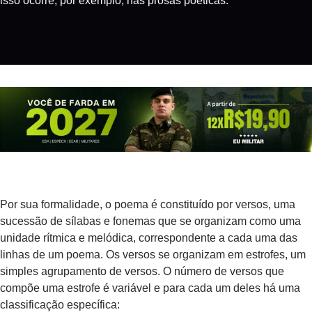
isso ocorre, por exemplo, nas prosas poéticas.
Por sua formalidade, o poema é constituído por versos, uma
sucessão de sílabas e fonemas que se organizam como uma
unidade rítmica e melódica, correspondente a cada uma das
linhas de um poema. Os versos se organizam em estrofes, um
simples agrupamento de versos. O número de versos que
compõe uma estrofe é variável e para cada um deles há uma
classificação específica: