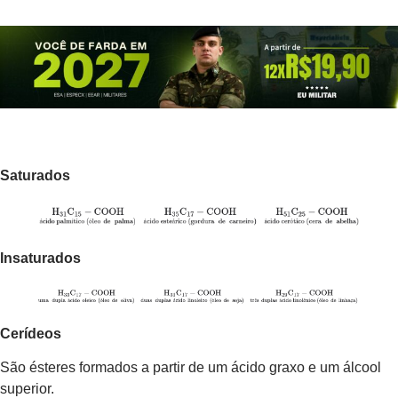
Saturados
Insaturados
Cerídeos
São ésteres formados a partir de um ácido graxo e um álcool
superior.