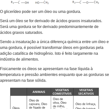
O glicerídeo pode ser um óleo ou uma gordura.
Será um óleo se for derivado de ácidos graxos insaturados.
Será uma gordura se for derivado predominantemente de
ácidos graxos saturados.
Sendo a insaturação a única diferença química entre um óleo e
uma gordura, é possível transformar óleos em gorduras pela
adição catalítica de hidrogênio. Isto é feito largamente na
indústria de alimentos.
Fisicamente os óleos se apresentam na fase líquida à
temperatura e pressão ambientes enquanto que as gorduras se
apresentam na fase sólida.