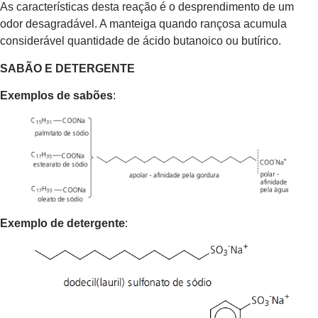
As características desta reação é o desprendimento de um
odor desagradável. A manteiga quando rançosa acumula
considerável quantidade de ácido butanoico ou butírico.
SABÃO E DETERGENTE
Exemplos de sabões
:
Exemplo de detergente
: