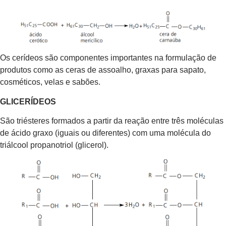
Os cerídeos são componentes importantes na formulação de
produtos como as ceras de assoalho, graxas para sapato,
cosméticos, velas e sabões.
GLICERÍDEOS
São triésteres formados a partir da reação entre três moléculas
de ácido graxo (iguais ou diferentes) com uma molécula do
triálcool propanotriol (glicerol).