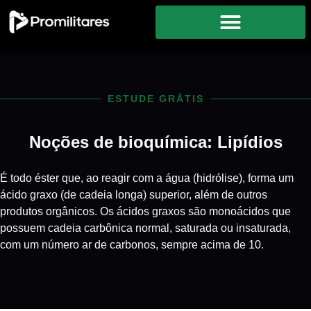
ESTUDE GRÁTIS
Noções de bioquímica: Lipídios
É todo éster que, ao reagir com a água (hidrólise), forma um
ácido graxo (de cadeia longa) superior, além de outros
produtos orgânicos. Os ácidos graxos são monoácidos que
possuem cadeia carbônica normal, saturada ou insaturada,
com um número ar de carbonos, sempre acima de 10.