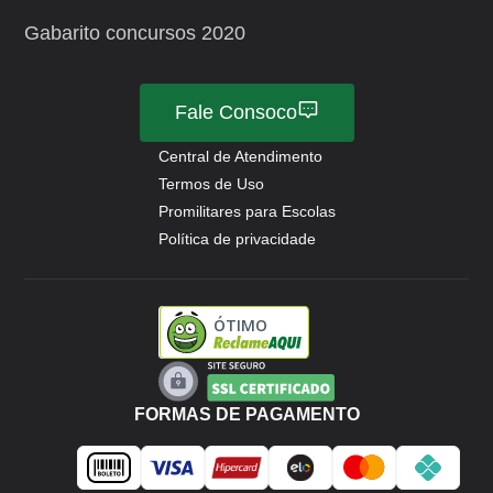
Gabarito concursos 2020
Fale Consoco
Central de Atendimento
Termos de Uso
Promilitares para Escolas
Política de privacidade
ÓTIMO
FORMAS DE PAGAMENTO