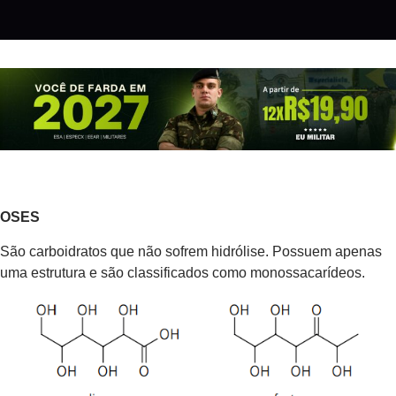
OSES
São carboidratos que não sofrem hidrólise. Possuem apenas
uma estrutura e são classificados como monossacarídeos.