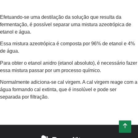
Efetuando-se uma destilação da solução que resulta da
fermentação, é possível separar uma mistura azeotrópica de
etanol e água.
Essa mistura azeotrópica é composta por 96% de etanol e 4%
de água.
Para obter o etanol anidro (etanol absoluto), é necessário fazer
essa mistura passar por um processo químico.
Normalmente adiciona-se cal virgem. A cal virgem reage com a
água formando cal extinta, que é insolúvel e pode ser
separada por filtração.