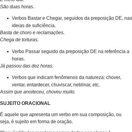
São duas horas.
Verbos Bastar e Chegar, seguidos da preposição DE, nas
ideias de suficiência.
Basta de choro e reclamações.
Chega de torturas.
Verbo Passar seguido da preposição DE na referência a
horas.
Já passou das dez horas.
Verbos que indicam fenômenos da natureza: chover,
ventar, entardecer, chuviscar, neblinar, etc.
Assim que anoiteceu, choveu muito.
SUJEITO ORACIONAL
É aquele que apresenta um verbo em sua composição, ou
seja, é sujeito em forma de oração.