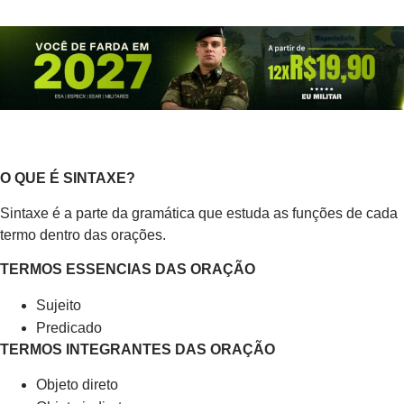
O QUE É SINTAXE?
Sintaxe é a parte da gramática que estuda as funções de cada
termo dentro das orações.
TERMOS ESSENCIAS DAS ORAÇÃO
Sujeito
Predicado
TERMOS INTEGRANTES DAS ORAÇÃO
Objeto direto