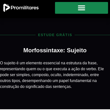
ESTUDE GRÁTIS
Morfossintaxe: Sujeito
O sujeito é um elemento essencial na estrutura da frase,
representando quem ou o que executa a ação do verbo. Ele
pode ser simples, composto, oculto, indeterminado, entre
outros tipos, desempenhando um papel fundamental na
construção do significado das sentenças.