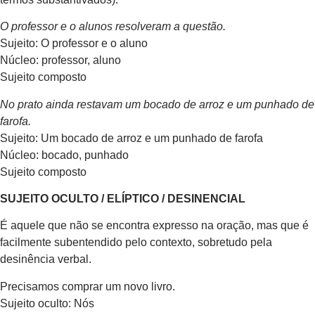
O professor e o alunos resolveram a questão.
Sujeito: O professor e o aluno
Núcleo: professor, aluno
Sujeito composto
No prato ainda restavam um bocado de arroz e um punhado de
farofa.
Sujeito: Um bocado de arroz e um punhado de farofa
Núcleo: bocado, punhado
Sujeito composto
SUJEITO OCULTO / ELÍPTICO / DESINENCIAL
É aquele que não se encontra expresso na oração, mas que é
facilmente subentendido pelo contexto, sobretudo pela
desinência verbal.
Precisamos comprar um novo livro.
Sujeito oculto: Nós