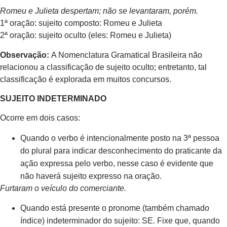
Romeu e Julieta despertam; não se levantaram, porém.
1ª oração: sujeito composto: Romeu e Julieta
2ª oração: sujeito oculto (eles: Romeu e Julieta)
Observação:
A Nomenclatura Gramatical Brasileira não
relacionou a classificação de sujeito oculto; entretanto, tal
classificação é explorada em muitos concursos.
SUJEITO INDETERMINADO
Ocorre em dois casos:
Quando o verbo é intencionalmente posto na 3ª pessoa
do plural para indicar desconhecimento do praticante da
ação expressa pelo verbo, nesse caso é evidente que
não haverá sujeito expresso na oração.
Furtaram o veículo do comerciante.
Quando está presente o pronome (também chamado
índice) indeterminador do sujeito: SE. Fixe que, quando