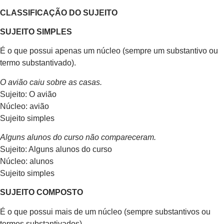
CLASSIFICAÇÃO DO SUJEITO
SUJEITO SIMPLES
É o que possui apenas um núcleo (sempre um substantivo ou
termo substantivado).
O avião caiu sobre as casas.
Sujeito: O avião
Núcleo: avião
Sujeito simples
Alguns alunos do curso não compareceram.
Sujeito: Alguns alunos do curso
Núcleo: alunos
Sujeito simples
SUJEITO COMPOSTO
É o que possui mais de um núcleo (sempre substantivos ou
termos substantivados).