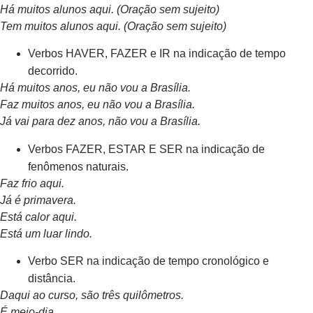
Há muitos alunos aqui. (Oração sem sujeito)
Tem muitos alunos aqui. (Oração sem sujeito)
Verbos HAVER, FAZER e IR na indicação de tempo
decorrido.
Há muitos anos, eu não vou a Brasília.
Faz muitos anos, eu não vou a Brasília.
Já vai para dez anos, não vou a Brasília.
Verbos FAZER, ESTAR E SER na indicação de
fenômenos naturais.
Faz frio aqui.
Já é primavera.
Está calor aqui.
Está um luar lindo.
Verbo SER na indicação de tempo cronológico e
distância.
Daqui ao curso, são três quilômetros.
É meio-dia.