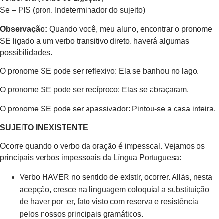
Se – PIS (pron. Indeterminador do sujeito)
Observação:
Quando você, meu aluno, encontrar o pronome
SE ligado a um verbo transitivo direto, haverá algumas
possibilidades.
O pronome SE pode ser reflexivo: Ela se banhou no lago.
O pronome SE pode ser recíproco: Elas se abraçaram.
O pronome SE pode ser apassivador: Pintou-se a casa inteira.
SUJEITO INEXISTENTE
Ocorre quando o verbo da oração é impessoal. Vejamos os
principais verbos impessoais da Língua Portuguesa:
Verbo HAVER no sentido de existir, ocorrer. Aliás, nesta
acepção, cresce na linguagem coloquial a substituição
de haver por ter, fato visto com reserva e resistência
pelos nossos principais gramáticos.