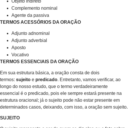
Objeto indireto
Complemento nominal
Agente da passiva
TERMOS ACESSÓRIOS DA ORAÇÃO
Adjunto adnominal
Adjunto adverbial
Aposto
Vocativo
TERMOS ESSENCIAIS DA ORAÇÃO
Em sua estrutura básica, a oração consta de dois
termos:
sujeito
e
predicado
. Entretanto, vamos verificar, ao
longo do nosso estudo, que o termo verdadeiramente
essencial é o predicado, pois ele sempre estará presente na
estrutura oracional; já o sujeito pode não estar presente em
determinados casos, deixando, com isso, a oração sem sujeito.
SUJEITO