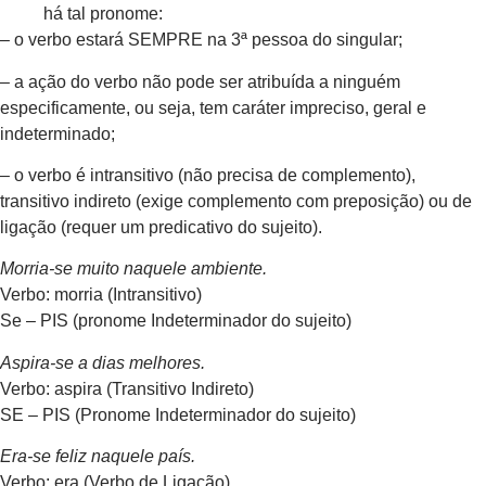
há tal pronome:
– o verbo estará SEMPRE na 3ª pessoa do singular;
– a ação do verbo não pode ser atribuída a ninguém
especificamente, ou seja, tem caráter impreciso, geral e
indeterminado;
– o verbo é intransitivo (não precisa de complemento),
transitivo indireto (exige complemento com preposição) ou de
ligação (requer um predicativo do sujeito).
Morria-se muito naquele ambiente.
Verbo: morria (Intransitivo)
Se – PIS (pronome Indeterminador do sujeito)
Aspira-se a dias melhores.
Verbo: aspira (Transitivo Indireto)
SE – PIS (Pronome Indeterminador do sujeito)
Era-se feliz naquele país.
Verbo: era (Verbo de Ligação)