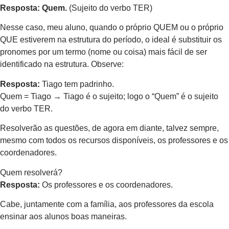
Resposta: Quem.
(Sujeito do verbo TER)
Nesse caso, meu aluno, quando o próprio QUEM ou o próprio
QUE estiverem na estrutura do período, o ideal é substituir os
pronomes por um termo (nome ou coisa) mais fácil de ser
identificado na estrutura. Observe:
Resposta:
Tiago tem padrinho.
Quem = Tiago → Tiago é o sujeito; logo o “Quem” é o sujeito
do verbo TER.
Resolverão as questões, de agora em diante, talvez sempre,
mesmo com todos os recursos disponíveis, os professores e os
coordenadores.
Quem resolverá?
Resposta:
Os professores e os coordenadores.
Cabe, juntamente com a família, aos professores da escola
ensinar aos alunos boas maneiras.