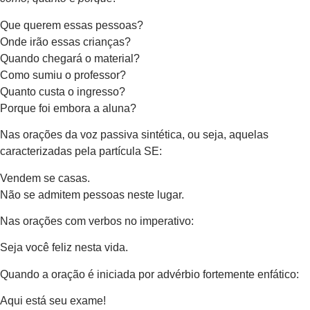
Que querem essas pessoas?
Onde irão essas crianças?
Quando chegará o material?
Como sumiu o professor?
Quanto custa o ingresso?
Porque foi embora a aluna?
Nas orações da voz passiva sintética, ou seja, aquelas
caracterizadas pela partícula SE:
Vendem se casas.
Não se admitem pessoas neste lugar.
Nas orações com verbos no imperativo:
Seja você feliz nesta vida.
Quando a oração é iniciada por advérbio fortemente enfático:
Aqui está seu exame!