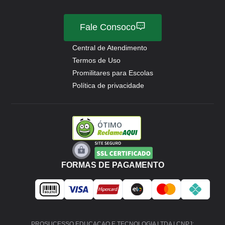
Fale Consoco
Central de Atendimento
Termos de Uso
Promilitares para Escolas
Política de privacidade
ÓTIMO
FORMAS DE PAGAMENTO
PROSUCESSO EDUCACAO E TECNOLOGIA LTDA | CNPJ: