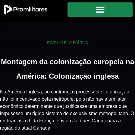
ESTUDE GRÁTIS
Montagem da colonização europeia na
América: Colonização inglesa
Na América Inglesa, ao contrário, o processo de colonização
não foi incentivado pela metrópole, pois não havia um fator
econômico determinante que justificasse uma empresa que
impusesse um rígido sistema de exclusivismo metropolitano. O
rei Francisco I, da França, enviou Jacques Cartier para a
região do atual Canadá.