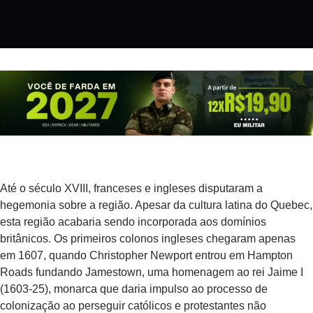
Até o século XVIII, franceses e ingleses disputaram a
hegemonia sobre a região. Apesar da cultura latina do Quebec,
esta região acabaria sendo incorporada aos domínios
britânicos. Os primeiros colonos ingleses chegaram apenas
em 1607, quando Christopher Newport entrou em Hampton
Roads fundando Jamestown, uma homenagem ao rei Jaime I
(1603-25), monarca que daria impulso ao processo de
colonização ao perseguir católicos e protestantes não