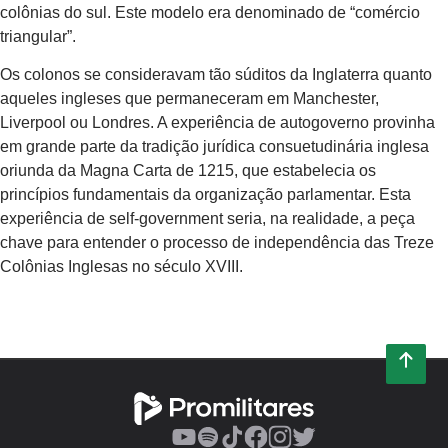
colônias do sul. Este modelo era denominado de “comércio
triangular”.
Os colonos se consideravam tão súditos da Inglaterra quanto
aqueles ingleses que permaneceram em Manchester,
Liverpool ou Londres. A experiência de autogoverno provinha
em grande parte da tradição jurídica consuetudinária inglesa
oriunda da Magna Carta de 1215, que estabelecia os
princípios fundamentais da organização parlamentar. Esta
experiência de self-government seria, na realidade, a peça
chave para entender o processo de independência das Treze
Colônias Inglesas no século XVIII.