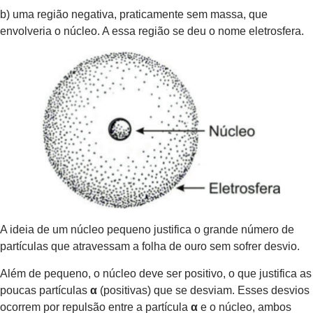
b) uma região negativa, praticamente sem massa, que
envolveria o núcleo. A essa região se deu o nome eletrosfera.
A ideia de um núcleo pequeno justifica o grande número de
partículas que atravessam a folha de ouro sem sofrer desvio.
Além de pequeno, o núcleo deve ser positivo, o que justifica as
poucas partículas
α
(positivas) que se desviam. Esses desvios
ocorrem por repulsão entre a partícula
α
e o núcleo, ambos