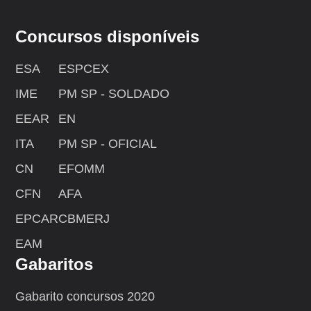
Concursos disponíveis
ESA
ESPCEX
IME
PM SP - SOLDADO
EEAR
EN
ITA
PM SP - OFICIAL
CN
EFOMM
CFN
AFA
EPCAR
CBMERJ
EAM
Gabaritos
Gabarito concursos 2020