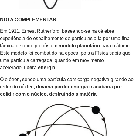
NOTA COMPLEMENTAR:
Em 1911, Ernest Rutherford, baseando-se na célebre
experiência do espalhamento de partículas alfa por uma fina
lâmina de ouro, propôs um
modelo planetário
para o átomo.
Este modelo foi combatido na época, pois a Física sabia que
uma partícula carregada, quando em movimento
acelerado,
libera energia
.
O elétron, sendo uma partícula com carga negativa girando ao
redor do núcleo,
deveria perder energia e acabaria por
colidir com o núcleo, destruindo a matéria
.