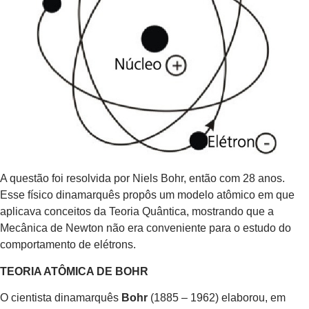
A questão foi resolvida por Niels Bohr, então com 28 anos.
Esse físico dinamarquês propôs um modelo atômico em que
aplicava conceitos da Teoria Quântica, mostrando que a
Mecânica de Newton não era conveniente para o estudo do
comportamento de elétrons.
TEORIA ATÔMICA DE BOHR
O cientista dinamarquês
Bohr
(1885 – 1962) elaborou, em