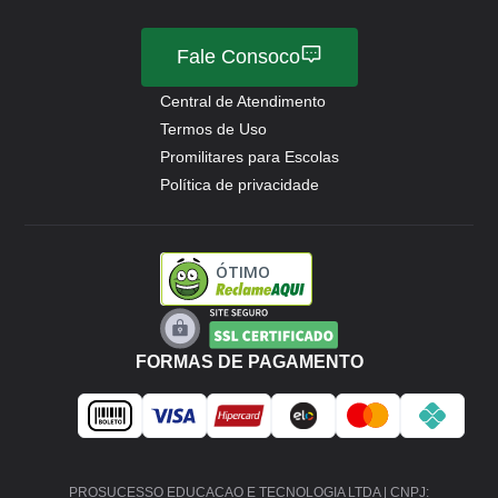
Fale Consoco
Central de Atendimento
Termos de Uso
Promilitares para Escolas
Política de privacidade
ÓTIMO
FORMAS DE PAGAMENTO
PROSUCESSO EDUCACAO E TECNOLOGIA LTDA | CNPJ: