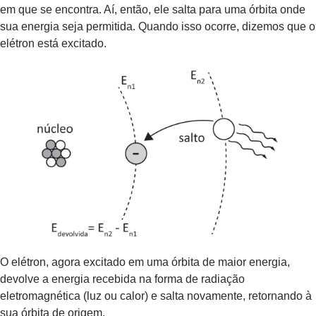
em que se encontra. Aí, então, ele salta para uma órbita onde
sua energia seja permitida. Quando isso ocorre, dizemos que o
elétron está excitado.
O elétron, agora excitado em uma órbita de maior energia,
devolve a energia recebida na forma de radiação
eletromagnética (luz ou calor) e salta novamente, retornando à
sua órbita de origem.