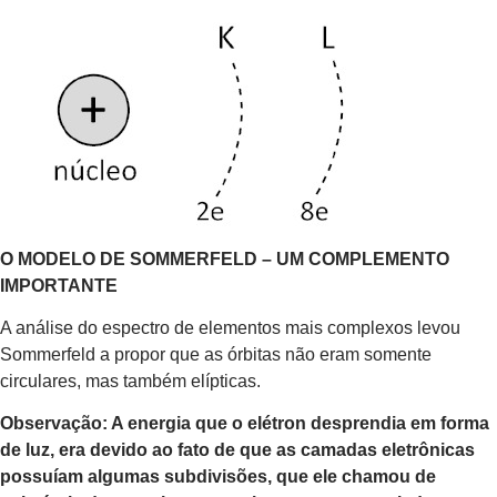
O MODELO DE SOMMERFELD – UM COMPLEMENTO
IMPORTANTE
A análise do espectro de elementos mais complexos levou
Sommerfeld a propor que as órbitas não eram somente
circulares, mas também elípticas.
Observação: A energia que o elétron desprendia em forma
de luz, era devido ao fato de que as camadas eletrônicas
possuíam algumas subdivisões, que ele chamou de