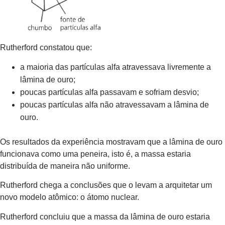
Rutherford constatou que:
a maioria das partículas alfa atravessava livremente a
lâmina de ouro;
poucas partículas alfa passavam e sofriam desvio;
poucas partículas alfa não atravessavam a lâmina de
ouro.
Os resultados da experiência mostravam que a lâmina de ouro
funcionava como uma peneira, isto é, a massa estaria
distribuída de maneira não uniforme.
Rutherford chega a conclusões que o levam a arquitetar um
novo modelo atômico: o átomo nuclear.
Rutherford concluiu que a massa da lâmina de ouro estaria