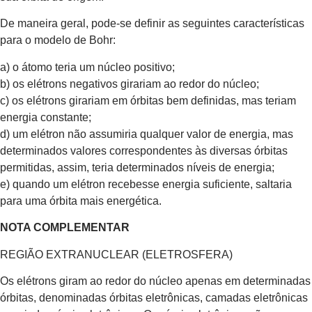
De maneira geral, pode-se definir as seguintes características
para o modelo de Bohr:
a) o átomo teria um núcleo positivo;
b) os elétrons negativos girariam ao redor do núcleo;
c) os elétrons girariam em órbitas bem definidas, mas teriam
energia constante;
d) um elétron não assumiria qualquer valor de energia, mas
determinados valores correspondentes às diversas órbitas
permitidas, assim, teria determinados níveis de energia;
e) quando um elétron recebesse energia suficiente, saltaria
para uma órbita mais energética.
NOTA COMPLEMENTAR
REGIÃO EXTRANUCLEAR (ELETROSFERA)
Os elétrons giram ao redor do núcleo apenas em determinadas
órbitas, denominadas órbitas eletrônicas, camadas eletrônicas