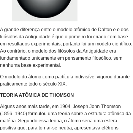
A grande diferença entre o modelo atômico de Dalton e o dos
filósofos da Antiguidade é que o primeiro foi criado com base
em resultados experimentais, portanto foi um modelo científico.
Ao contrário, o modelo dos filósofos da Antiguidade era
fundamentado unicamente em pensamento filosófico, sem
nenhuma base experimental.
O modelo do átomo como partícula indivisível vigorou durante
praticamente todo o século XIX.
TEORIA ATÔMICA DE THOMSON
Alguns anos mais tarde, em 1904, Joseph John Thomson
(1856- 1940) formulou uma teoria sobre a estrutura atômica da
matéria. Segundo essa teoria, o átomo seria uma esfera
positiva que, para tornar-se neutra, apresentava elétrons