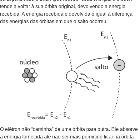
tende a voltar à sua órbita original, devolvendo a energia
recebida. A energia recebida e devolvida é igual à diferença
das energias das órbitas em que o salto ocorreu.
O elétron não “caminha” de uma órbita para outra. Ele absorve
a energia fornecida até não ser mais permitido ficar na órbita