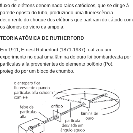
fluxo de elétrons denominado raios catódicos, que se dirige à
parede oposta do tubo, produzindo uma fluorescência
decorrente do choque dos elétrons que partiram do cátodo com
os átomos do vidro da ampola.
TEORIA ATÔMICA
DE RUTHERFORD
Em 1911, Ernest Rutherford (1871-1937) realizou um
experimento no qual uma lâmina de ouro foi bombardeada por
partículas alfa provenientes do elemento polônio (Po),
protegido por um bloco de chumbo.