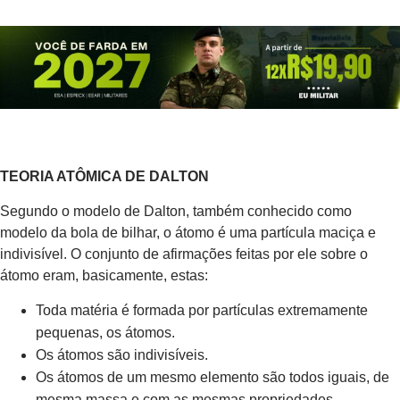
TEORIA ATÔMICA DE DALTON
Segundo o modelo de Dalton, também conhecido como
modelo da bola de bilhar, o átomo é uma partícula maciça e
indivisível. O conjunto de afirmações feitas por ele sobre o
átomo eram, basicamente, estas:
Toda matéria é formada por partículas extremamente
pequenas, os átomos.
Os átomos são indivisíveis.
Os átomos de um mesmo elemento são todos iguais, de
mesma massa e com as mesmas propriedades.