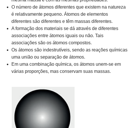
O número de átomos diferentes que existem na natureza
é relativamente pequeno. Átomos de elementos
diferentes são diferentes e têm massas diferentes.
A formação dos materiais se dá através de diferentes
associações entre átomos iguais ou não. Tais
associações são os átomos compostos.
Os átomos são indestrutíveis, sendo as reações químicas
uma união ou separação de átomos.
Em uma combinação química, os átomos unem-se em
várias proporções, mas conservam suas massas.