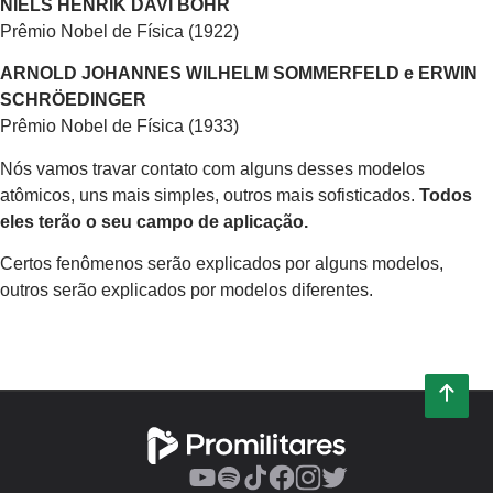
NIELS HENRIK DAVI BOHR
Prêmio Nobel de Física (1922)
ARNOLD JOHANNES WILHELM SOMMERFELD e ERWIN
SCHRÖEDINGER
Prêmio Nobel de Física (1933)
Nós vamos travar contato com alguns desses modelos
atômicos, uns mais simples, outros mais sofisticados.
Todos
eles terão o seu campo de aplicação.
Certos fenômenos serão explicados por alguns modelos,
outros serão explicados por modelos diferentes.