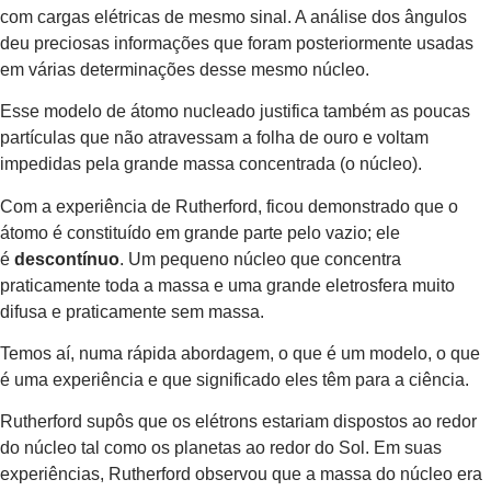
com cargas elétricas de mesmo sinal. A análise dos ângulos
deu preciosas informações que foram posteriormente usadas
em várias determinações desse mesmo núcleo.
Esse modelo de átomo nucleado justifica também as poucas
partículas que não atravessam a folha de ouro e voltam
impedidas pela grande massa concentrada (o núcleo).
Com a experiência de Rutherford, ficou demonstrado que o
átomo é constituído em grande parte pelo vazio; ele
é
descontínuo
. Um pequeno núcleo que concentra
praticamente toda a massa e uma grande eletrosfera muito
difusa e praticamente sem massa.
Temos aí, numa rápida abordagem, o que é um modelo, o que
é uma experiência e que significado eles têm para a ciência.
Rutherford supôs que os elétrons estariam dispostos ao redor
do núcleo tal como os planetas ao redor do Sol. Em suas
experiências, Rutherford observou que a massa do núcleo era