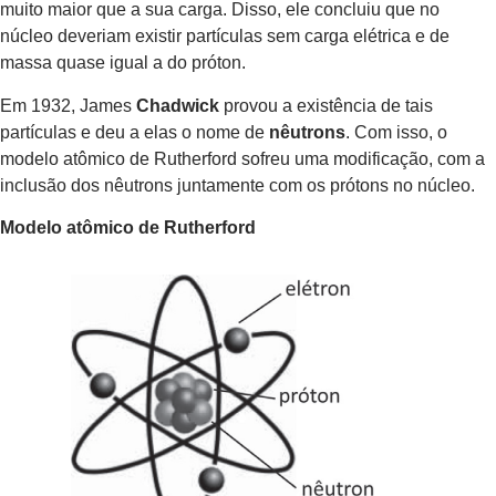
muito maior que a sua carga. Disso, ele concluiu que no
núcleo deveriam existir partículas sem carga elétrica e de
massa quase igual a do próton.
Em 1932, James
Chadwick
provou a existência de tais
partículas e deu a elas o nome de
nêutrons
. Com isso, o
modelo atômico de Rutherford sofreu uma modificação, com a
inclusão dos nêutrons juntamente com os prótons no núcleo.
Modelo atômico de Rutherford