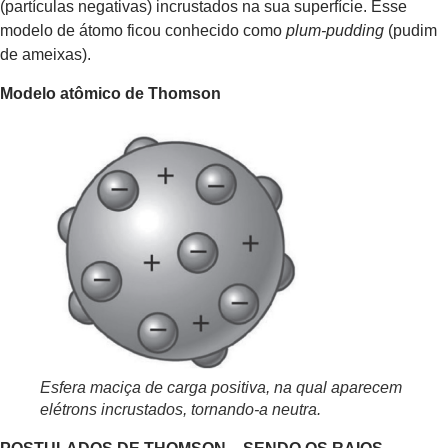
(partículas negativas) incrustados na sua superfície. Esse
modelo de átomo ficou conhecido como
plum-pudding
(pudim
de ameixas).
Modelo atômico de Thomson
Esfera maciça de carga positiva, na qual aparecem
elétrons incrustados, tornando-a neutra.