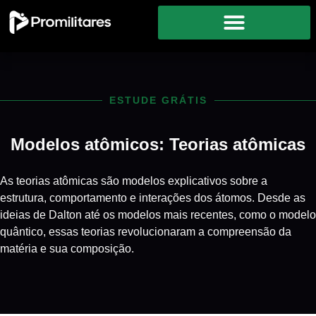
ESTUDE GRÁTIS
Modelos atômicos: Teorias atômicas
As teorias atômicas são modelos explicativos sobre a
estrutura, comportamento e interações dos átomos. Desde as
ideias de Dalton até os modelos mais recentes, como o modelo
quântico, essas teorias revolucionaram a compreensão da
matéria e sua composição.