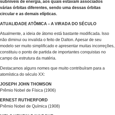
subníveis de energia, aos quais estavam associados
várias órbitas diferentes, sendo uma dessas órbitas
circular e as demais elípticas.
ATUALIDADE ATÔMICA – A VIRADA DO SÉCULO
Atualmente, a ideia de átomo está bastante modificada. Isso
não diminui ou invalida o feito de Dalton. Apesar de seu
modelo ser muito simplificado e apresentar muitas incorreções,
constituiu o ponto de partida de importantes conquistas no
campo da estrutura da matéria.
Destacamos alguns nomes que muito contribuíram para a
atomística do século XX:
JOSEPH JOHN THOMSON
Prêmio Nobel de Física (1906)
ERNEST RUTHERFORD
Prêmio Nobel de Química (1908)