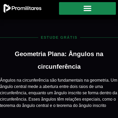
ESTUDE GRÁTIS
Geometria Plana: Ângulos na
circunferência
Ângulos na circunferência são fundamentais na geometria. Um
ângulo central mede a abertura entre dois raios de uma
circunferência, enquanto um ângulo inscrito se forma dentro da
circunferência. Esses ângulos têm relações especiais, como o
teorema do ângulo central e o teorema do ângulo inscrito