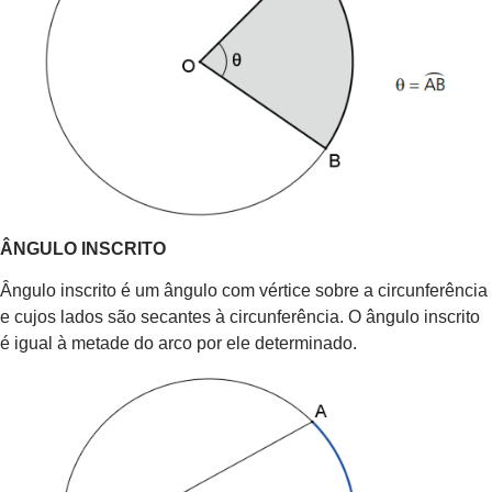
ÂNGULO INSCRITO
Ângulo inscrito é um ângulo com vértice sobre a circunferência
e cujos lados são secantes à circunferência. O ângulo inscrito
é igual à metade do arco por ele determinado.