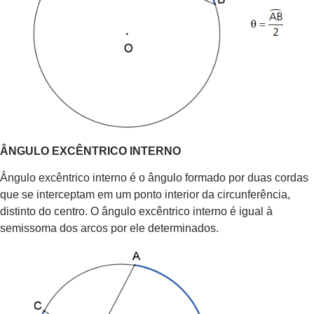
ÂNGULO EXCÊNTRICO INTERNO
Ângulo excêntrico interno é o ângulo formado por duas cordas
que se interceptam em um ponto interior da circunferência,
distinto do centro. O ângulo excêntrico interno é igual à
semissoma dos arcos por ele determinados.