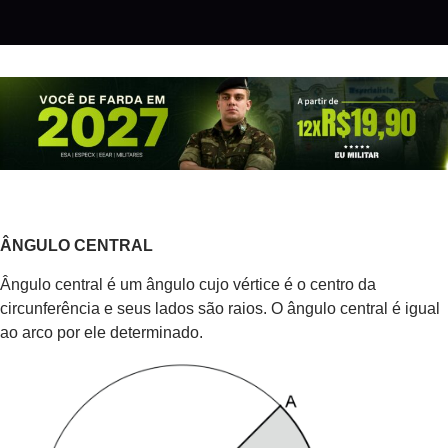
ÂNGULO CENTRAL
Ângulo central é um ângulo cujo vértice é o centro da
circunferência e seus lados são raios. O ângulo central é igual
ao arco por ele determinado.