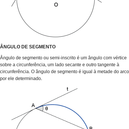
ÂNGULO DE SEGMENTO
Ângulo de segmento ou semi-inscrito é um ângulo com vértice
sobre a circunferência, um lado secante e outro tangente à
circunferência. O ângulo de segmento é igual à metade do arco
por ele determinado.