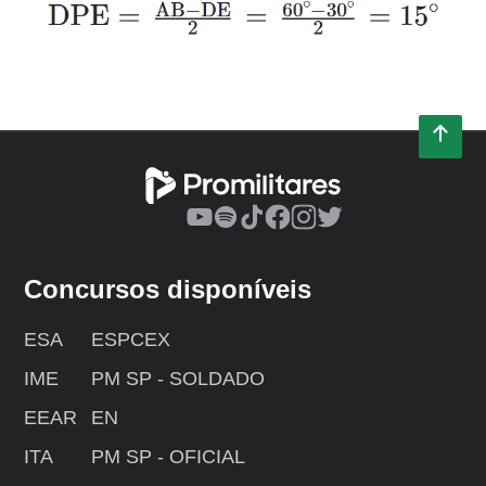
Concursos disponíveis
ESA
ESPCEX
IME
PM SP - SOLDADO
EEAR
EN
ITA
PM SP - OFICIAL