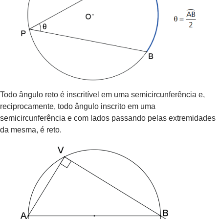
Todo ângulo reto é inscritível em uma semicircunferência e,
reciprocamente, todo ângulo inscrito em uma
semicircunferência e com lados passando pelas extremidades
da mesma, é reto.