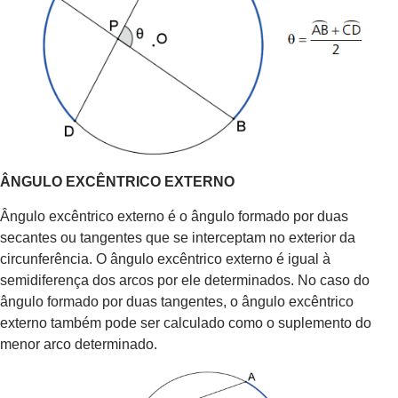
ÂNGULO EXCÊNTRICO EXTERNO
Ângulo excêntrico externo é o ângulo formado por duas
secantes ou tangentes que se interceptam no exterior da
circunferência. O ângulo excêntrico externo é igual à
semidiferença dos arcos por ele determinados. No caso do
ângulo formado por duas tangentes, o ângulo excêntrico
externo também pode ser calculado como o suplemento do
menor arco determinado.