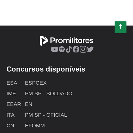
Concursos disponíveis
ESA
ESPCEX
IME
PM SP - SOLDADO
EEAR
EN
ITA
PM SP - OFICIAL
CN
EFOMM