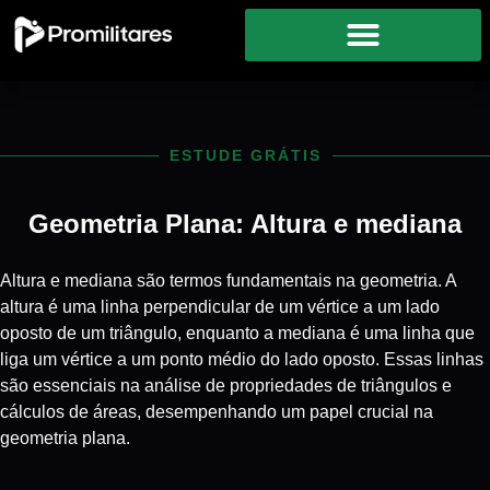
ESTUDE GRÁTIS
Geometria Plana: Altura e mediana
Altura e mediana são termos fundamentais na geometria. A
altura é uma linha perpendicular de um vértice a um lado
oposto de um triângulo, enquanto a mediana é uma linha que
liga um vértice a um ponto médio do lado oposto. Essas linhas
são essenciais na análise de propriedades de triângulos e
cálculos de áreas, desempenhando um papel crucial na
geometria plana.