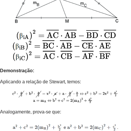
Demonstração:
Aplicando a relação de Stewart, temos:
Analogamente, prova-se que: