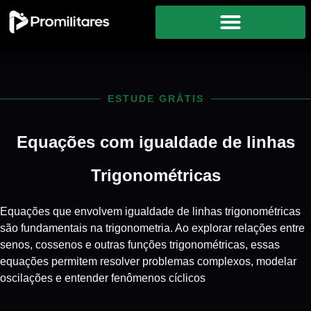
ESTUDE GRÁTIS
Equações com igualdade de linhas
Trigonométricas
Equações que envolvem igualdade de linhas trigonométricas
são fundamentais na trigonometria. Ao explorar relações entre
senos, cossenos e outras funções trigonométricas, essas
equações permitem resolver problemas complexos, modelar
oscilações e entender fenômenos cíclicos