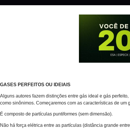
GASES PERFEITOS OU IDEIAIS
Alguns autores fazem distinções entre gás ideal e gás perfeito
como sinônimos. Começaremos com as características de um gás
É composto de partículas puntiformes (sem dimensão).
Não há força elétrica entre as partículas (distância grande entre