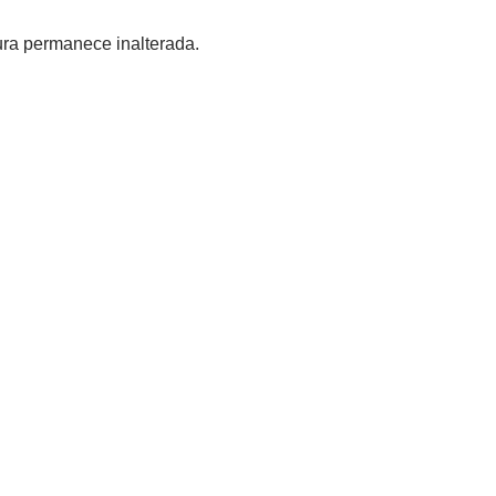
ura permanece inalterada.