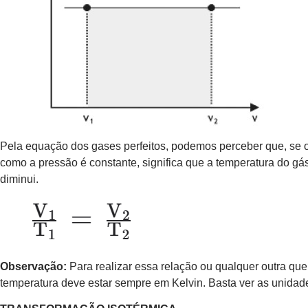
Pela equação dos gases perfeitos, podemos perceber que, se o
como a pressão é constante, significa que a temperatura do gás
diminui.
Observação:
Para realizar essa relação ou qualquer outra que
temperatura deve estar sempre em Kelvin. Basta ver as unidad