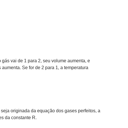
 gás vai de 1 para 2, seu volume aumenta, e
 aumenta. Se for de 2 para 1, a temperatura
 seja originada da equação dos gases perfeitos, a
es da constante R.