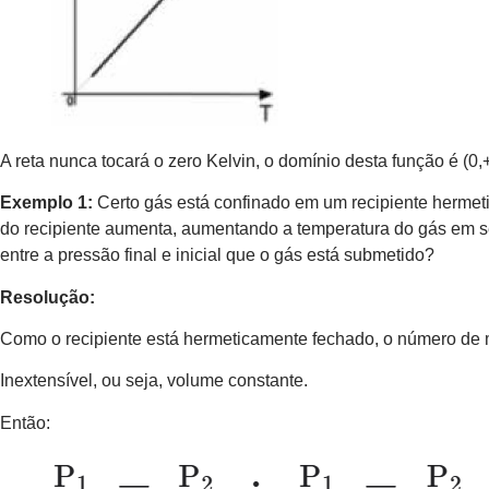
A reta nunca tocará o zero Kelvin, o domínio desta função é (0,
Exemplo 1:
Certo gás está confinado em um recipiente hermet
do recipiente aumenta, aumentando a temperatura do gás em seu
entre a pressão final e inicial que o gás está submetido?
Resolução:
Como o recipiente está hermeticamente fechado, o número de m
Inextensível, ou seja, volume constante.
Então: