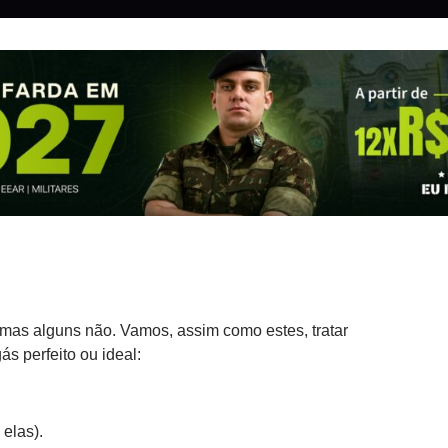
, mas alguns não. Vamos, assim como estes, tratar
 perfeito ou ideal:
 elas).