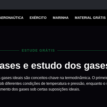
AERONAÚTICA
EXÉRCITO
MARINHA
MATERIAL GRÁTIS
ESTUDE GRÁTIS
ases e estudo dos gases
 gases ideais são conceitos-chave na termodinâmica. O primei
ob diferentes condições de temperatura e pressão, enquanto o
mento dos gases sob certas suposições ideais.