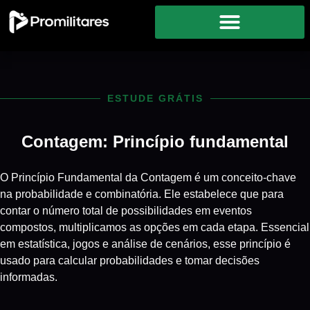
ESTUDE GRÁTIS
Contagem: Princípio fundamental
O Princípio Fundamental da Contagem é um conceito-chave
na probabilidade e combinatória. Ele estabelece que para
contar o número total de possibilidades em eventos
compostos, multiplicamos as opções em cada etapa. Essencial
em estatística, jogos e análise de cenários, esse princípio é
usado para calcular probabilidades e tomar decisões
informadas.