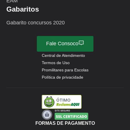
EAM
Gabaritos
Gabarito concursos 2020
Fale Consoco
Central de Atendimento
Termos de Uso
Promilitares para Escolas
Política de privacidade
ÓTIMO
FORMAS DE PAGAMENTO