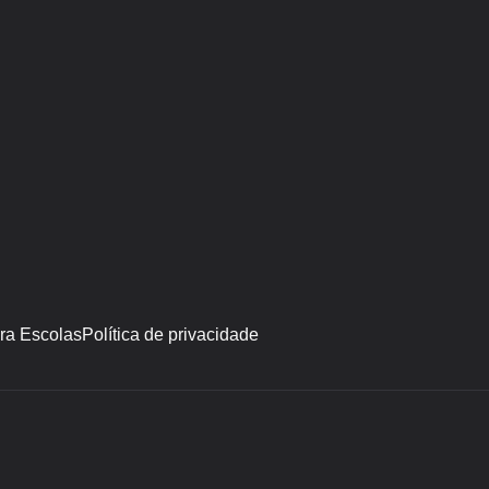
ara Escolas
Política de privacidade