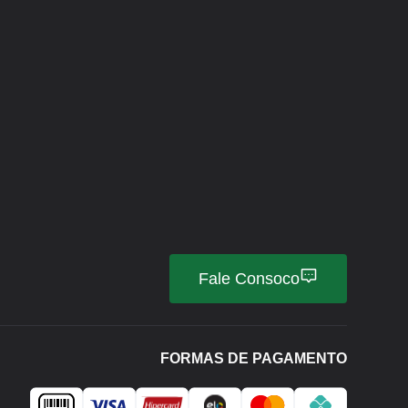
Fale Consoco
FORMAS DE PAGAMENTO