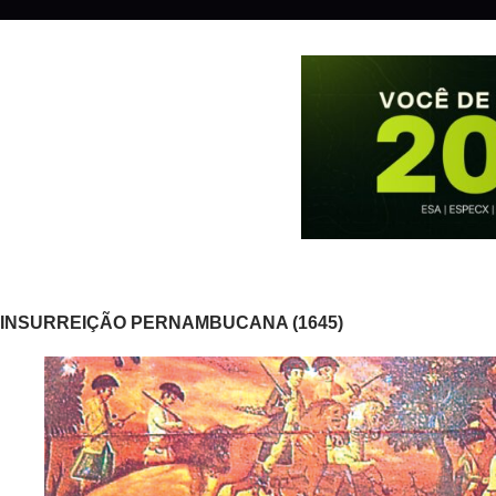
INSURREIÇÃO PERNAMBUCANA (1645)