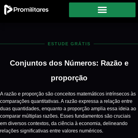
ESTUDE GRÁTIS
Conjuntos dos Números: Razão e
proporção
A razão e proporção são conceitos matemáticos intrínsecos às
comparações quantitativas. A razão expressa a relação entre
duas quantidades, enquanto a proporção amplia essa ideia ao
comparar múltiplas razões. Esses fundamentos são cruciais
em diversos contextos, da ciência à economia, delineando
relações significativas entre valores numéricos.