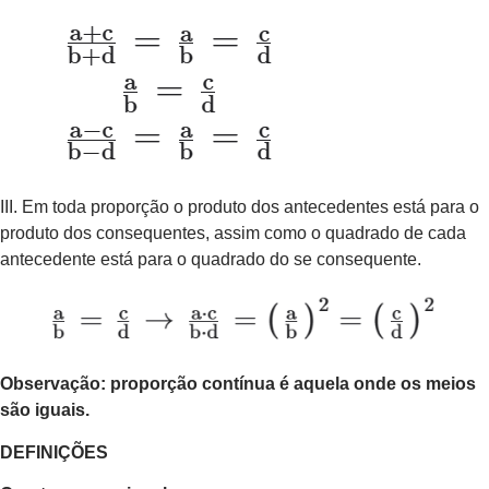
III. Em toda proporção o produto dos antecedentes está para o
produto dos consequentes, assim como o quadrado de cada
antecedente está para o quadrado do se consequente.
Observação: proporção contínua é aquela onde os meios
são iguais.
DEFINIÇÕES