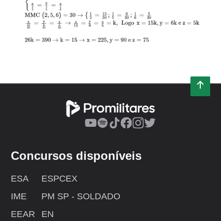
Concursos disponíveis
ESA
ESPCEX
IME
PM SP - SOLDADO
EEAR
EN