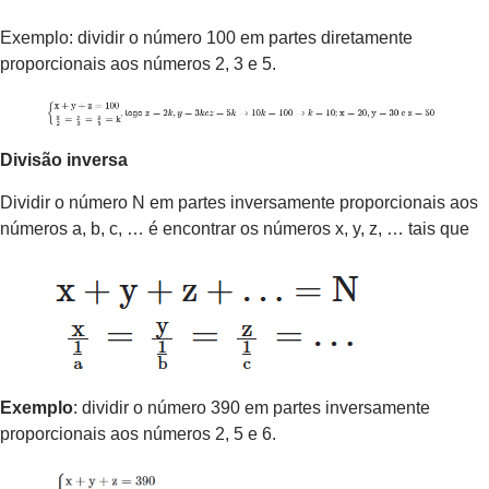
Exemplo: dividir o número 100 em partes diretamente
proporcionais aos números 2, 3 e 5.
Divisão inversa
Dividir o número N em partes inversamente proporcionais aos
números a, b, c, … é encontrar os números x, y, z, … tais que
Exemplo
: dividir o número 390 em partes inversamente
proporcionais aos números 2, 5 e 6.