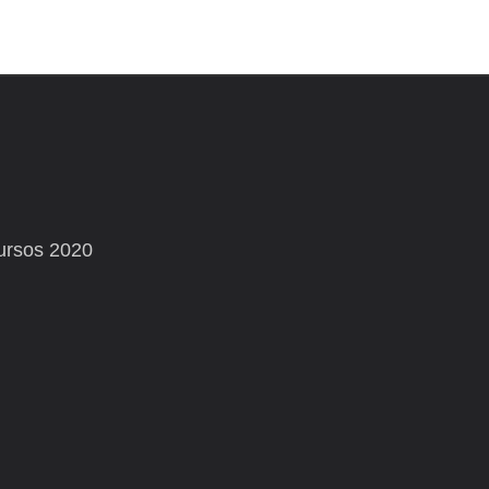
ursos 2020