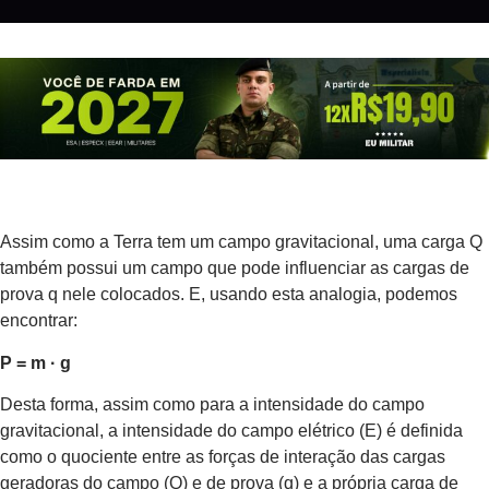
Assim como a Terra tem um campo gravitacional, uma carga Q
também possui um campo que pode influenciar as cargas de
prova q nele colocados. E, usando esta analogia, podemos
encontrar:
P = m · g
Desta forma, assim como para a intensidade do campo
gravitacional, a intensidade do campo elétrico (E) é definida
como o quociente entre as forças de interação das cargas
geradoras do campo (Q) e de prova (q) e a própria carga de