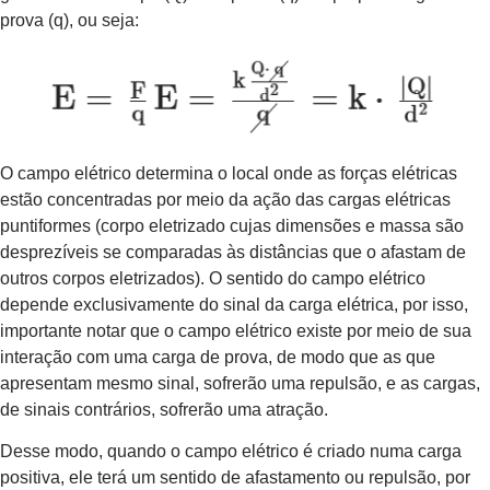
prova (q), ou seja:
O campo elétrico determina o local onde as forças elétricas
estão concentradas por meio da ação das cargas elétricas
puntiformes (corpo eletrizado cujas dimensões e massa são
desprezíveis se comparadas às distâncias que o afastam de
outros corpos eletrizados). O sentido do campo elétrico
depende exclusivamente do sinal da carga elétrica, por isso,
importante notar que o campo elétrico existe por meio de sua
interação com uma carga de prova, de modo que as que
apresentam mesmo sinal, sofrerão uma repulsão, e as cargas,
de sinais contrários, sofrerão uma atração.
Desse modo, quando o campo elétrico é criado numa carga
positiva, ele terá um sentido de afastamento ou repulsão, por