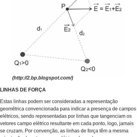
(http://2.bp.blogspot.com/)
LINHAS DE FORÇA
Estas linhas podem ser consideradas a representação
geométrica convencionada para indicar a presença de campos
elétricos, sendo representadas por linhas que tangenciam os
vetores campo elétrico resultante em cada ponto, logo, jamais
se cruzam. Por convenção, as linhas de força têm a mesma