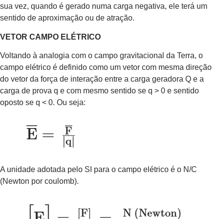
sua vez, quando é gerado numa carga negativa, ele terá um
sentido de aproximação ou de atração.
VETOR CAMPO ELÉTRICO
Voltando à analogia com o campo gravitacional da Terra, o
campo elétrico é definido como um vetor com mesma direção
do vetor da força de interação entre a carga geradora Q e a
carga de prova q e com mesmo sentido se q > 0 e sentido
oposto se q < 0. Ou seja:
A unidade adotada pelo SI para o campo elétrico é o N/C
(Newton por coulomb).