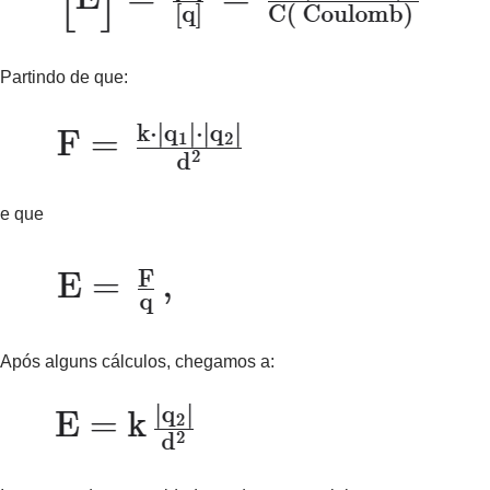
Partindo de que:
e que
Após alguns cálculos, chegamos a: