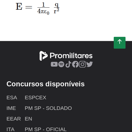
Concursos disponíveis
ESA
ESPCEX
IME
PM SP - SOLDADO
EEAR
EN
ITA
PM SP - OFICIAL