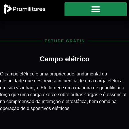
ESTUDE GRÁTIS
Campo elétrico
O campo elétrico é uma propriedade fundamental da
eletricidade que descreve a influência de uma carga elétrica
em sua vizinhança. Ele fornece uma maneira de quantificar a
força que uma carga exerce sobre outras cargas e é essencial
na compreensão da interação eletrostática, bem como na
operação de dispositivos elétricos.