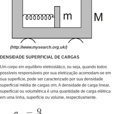
(http://www.mysearch.org.uk/)
DENSIDADE SUPERFICIAL DE CARGAS
Um corpo em equilíbrio eletrostático, ou seja, quando todos
possíveis responsáveis por sua eletrização acomodam-se em
sua superfície, pode ser caracterizado por sua densidade
superficial média de cargas σm. A densidade de carga linear,
superficial ou volumétrica é uma quantidade de carga elétrica
em uma linha, superfície ou volume, respectivamente.