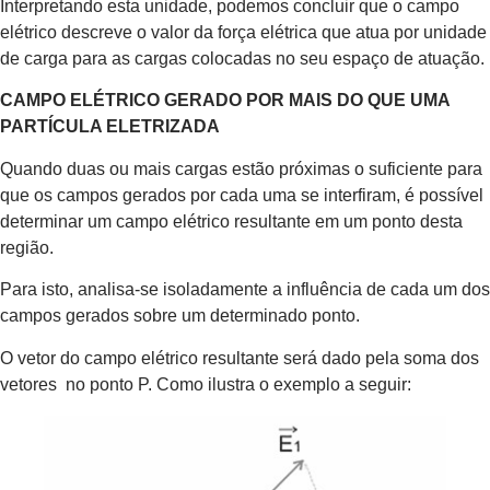
Interpretando esta unidade, podemos concluir que o campo
elétrico descreve o valor da força elétrica que atua por unidade
de carga para as cargas colocadas no seu espaço de atuação.
CAMPO ELÉTRICO GERADO POR MAIS DO QUE UMA
PARTÍCULA ELETRIZADA
Quando duas ou mais cargas estão próximas o suficiente para
que os campos gerados por cada uma se interfiram, é possível
determinar um campo elétrico resultante em um ponto desta
região.
Para isto, analisa-se isoladamente a influência de cada um dos
campos gerados sobre um determinado ponto.
O vetor do campo elétrico resultante será dado pela soma dos
vetores no ponto P. Como ilustra o exemplo a seguir: