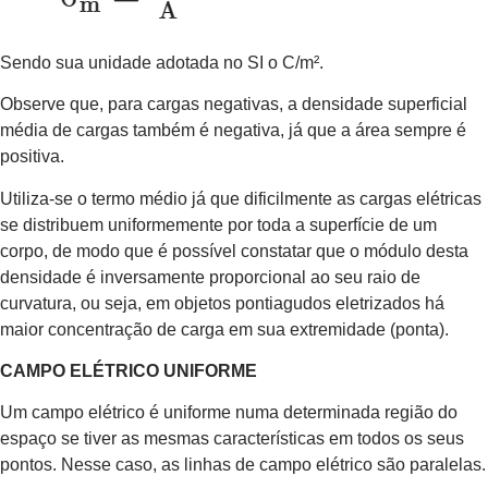
Sendo sua unidade adotada no SI o C/m².
Observe que, para cargas negativas, a densidade superficial
média de cargas também é negativa, já que a área sempre é
positiva.
Utiliza-se o termo médio já que dificilmente as cargas elétricas
se distribuem uniformemente por toda a superfície de um
corpo, de modo que é possível constatar que o módulo desta
densidade é inversamente proporcional ao seu raio de
curvatura, ou seja, em objetos pontiagudos eletrizados há
maior concentração de carga em sua extremidade (ponta).
CAMPO ELÉTRICO UNIFORME
Um campo elétrico é uniforme numa determinada região do
espaço se tiver as mesmas características em todos os seus
pontos. Nesse caso, as linhas de campo elétrico são paralelas.