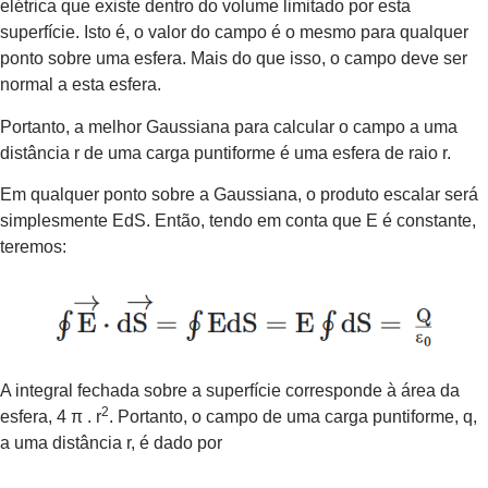
elétrica que existe dentro do volume limitado por esta
superfície. Isto é, o valor do campo é o mesmo para qualquer
ponto sobre uma esfera. Mais do que isso, o campo deve ser
normal a esta esfera.
Portanto, a melhor Gaussiana para calcular o campo a uma
distância r de uma carga puntiforme é uma esfera de raio r.
Em qualquer ponto sobre a Gaussiana, o produto escalar será
simplesmente EdS. Então, tendo em conta que E é constante,
teremos:
A integral fechada sobre a superfície corresponde à área da
2
esfera, 4 π . r
. Portanto, o campo de uma carga puntiforme, q,
a uma distância r, é dado por