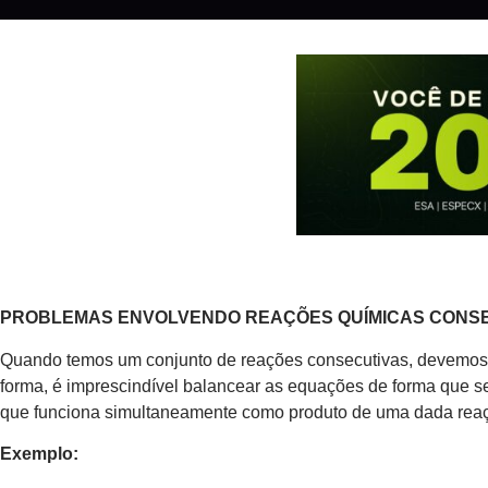
PROBLEMAS ENVOLVENDO REAÇÕES QUÍMICAS CONS
Quando temos um conjunto de reações consecutivas, devemos 
forma, é imprescindível balancear as equações de forma que se
que funciona simultaneamente como produto de uma dada reaç
Exemplo: