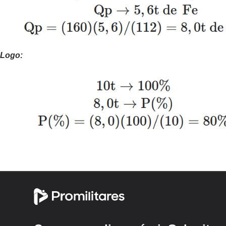
Logo: