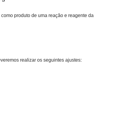
 como produto de uma reação e reagente da
eremos realizar os seguintes ajustes: