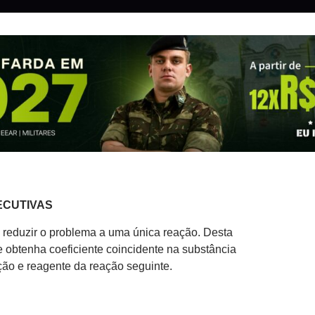
ECUTIVAS
reduzir o problema a uma única reação. Desta
 obtenha coeficiente coincidente na substância
ão e reagente da reação seguinte.