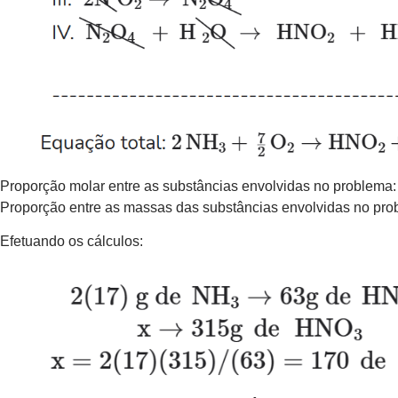
Proporção molar entre as substâncias envolvidas no problema
Proporção entre as massas das substâncias envolvidas no pro
Efetuando os cálculos: