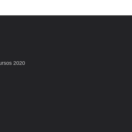
ursos 2020