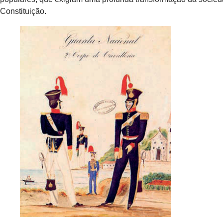
Constituição.