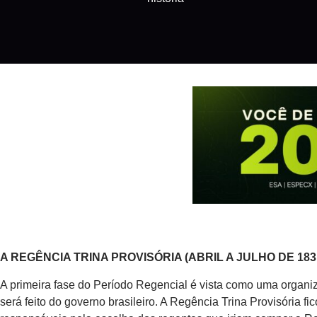
A REGÊNCIA TRINA PROVISÓRIA (ABRIL A JULHO DE 183
A primeira fase do Período Regencial é vista como uma organiz
será feito do governo brasileiro. A Regência Trina Provisória f