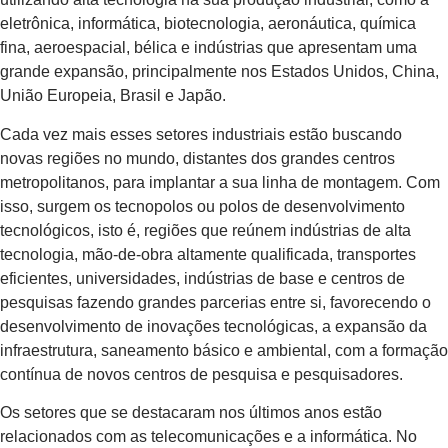
eletrônica, informática, biotecnologia, aeronáutica, química
fina, aeroespacial, bélica e indústrias que apresentam uma
grande expansão, principalmente nos Estados Unidos, China,
União Europeia, Brasil e Japão.
Cada vez mais esses setores industriais estão buscando
novas regiões no mundo, distantes dos grandes centros
metropolitanos, para implantar a sua linha de montagem. Com
isso, surgem os tecnopolos ou polos de desenvolvimento
tecnológicos, isto é, regiões que reúnem indústrias de alta
tecnologia, mão-de-obra altamente qualificada, transportes
eficientes, universidades, indústrias de base e centros de
pesquisas fazendo grandes parcerias entre si, favorecendo o
desenvolvimento de inovações tecnológicas, a expansão da
infraestrutura, saneamento básico e ambiental, com a formação
contínua de novos centros de pesquisa e pesquisadores.
Os setores que se destacaram nos últimos anos estão
relacionados com as telecomunicações e a informática. No