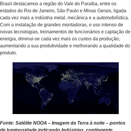
Brasil destacamos a região do Vale do Paraíba, entre os
estados do Rio de Janeiro, São Paulo e Minas Gerais, ligada
cada vez mais a indústria metal, mecânica e a automobilística.
Com a instalação de grandes montadoras, o uso intenso de
novas tecnologias, treinamentos de funcionários e captação de
energia, diminui-se cada vez mais os custos da produção,
aumentando a sua produtividade e melhorando a qualidade do
produto.
Fonte: Satélite NOOA – Imagem da Terra à noite – pontos
de luminosidade indicando Indústrias, contingente