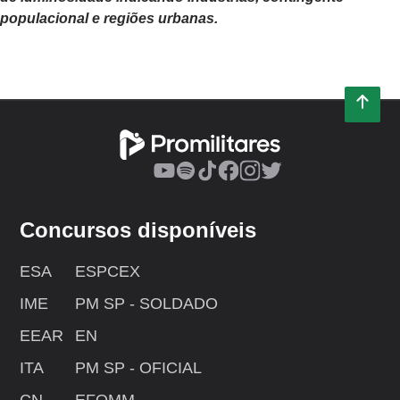
populacional e regiões urbanas.
Concursos disponíveis
ESA
ESPCEX
IME
PM SP - SOLDADO
EEAR
EN
ITA
PM SP - OFICIAL
CN
EFOMM