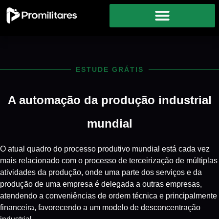
ESTUDE GRÁTIS
A automação da produção industrial
mundial
O atual quadro do processo produtivo mundial está cada vez
mais relacionado com o processo de terceirização de múltiplas
atividades da produção, onde uma parte dos serviços e da
produção de uma empresa é delegada a outras empresas,
atendendo a conveniências de ordem técnica e principalmente
financeira, favorecendo a um modelo de desconcentração