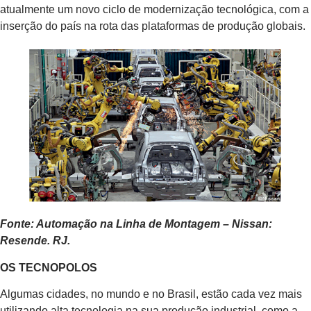
atualmente um novo ciclo de modernização tecnológica, com a
inserção do país na rota das plataformas de produção globais.
Fonte: Automação na Linha de Montagem – Nissan:
Resende. RJ.
OS TECNOPOLOS
Algumas cidades, no mundo e no Brasil, estão cada vez mais
utilizando alta tecnologia na sua produção industrial, como a