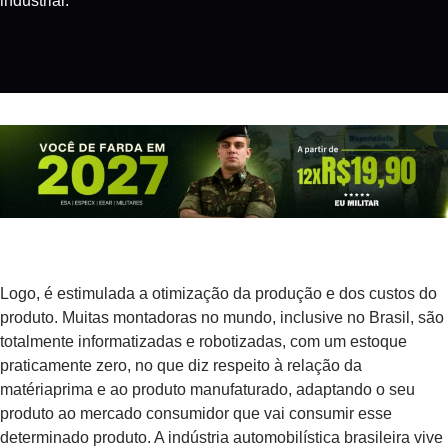
industrial.
Logo, é estimulada a otimização da produção e dos custos do
produto. Muitas montadoras no mundo, inclusive no Brasil, são
totalmente informatizadas e robotizadas, com um estoque
praticamente zero, no que diz respeito à relação da
matériaprima e ao produto manufaturado, adaptando o seu
produto ao mercado consumidor que vai consumir esse
determinado produto. A indústria automobilística brasileira vive