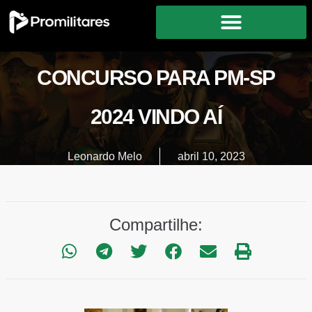
CONCURSO PARA PM-SP
2024 VINDO AÍ
Leonardo Melo
abril 10, 2023
Compartilhe: