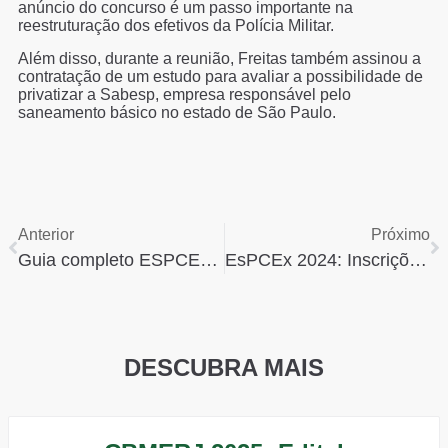
anúncio do concurso é um passo importante na
reestruturação dos efetivos da Polícia Militar.
Além disso, durante a reunião, Freitas também assinou a
contratação de um estudo para avaliar a possibilidade de
privatizar a Sabesp, empresa responsável pelo
saneamento básico no estado de São Paulo.
Anterior
Próximo
Guia completo ESPCEX ( O QUE É, COMO FUNCIONA )
EsPCEx 2024: Inscrições abertas
DESCUBRA MAIS