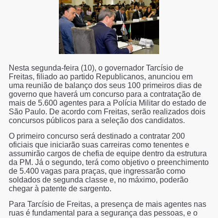
Nesta segunda-feira (10), o governador Tarcísio de
Freitas, filiado ao partido Republicanos, anunciou em
uma reunião de balanço dos seus 100 primeiros dias de
governo que haverá um concurso para a contratação de
mais de 5.600 agentes para a Polícia Militar do estado de
São Paulo. De acordo com Freitas, serão realizados dois
concursos públicos para a seleção dos candidatos.
O primeiro concurso será destinado a contratar 200
oficiais que iniciarão suas carreiras como tenentes e
assumirão cargos de chefia de equipe dentro da estrutura
da PM. Já o segundo, terá como objetivo o preenchimento
de 5.400 vagas para praças, que ingressarão como
soldados de segunda classe e, no máximo, poderão
chegar à patente de sargento.
Para Tarcísio de Freitas, a presença de mais agentes nas
ruas é fundamental para a segurança das pessoas, e o