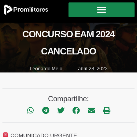
CONCURSO EAM 2024
CANCELADO
Leonardo Melo
abril 28, 2023
Compartilhe:
COMUNICADO URGENTE