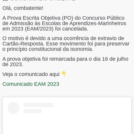
Olá, combatente!
A Prova Escrita Objetiva (PO) do Concurso Público
de Admissão às Escolas de Aprendizes-Marinheiros
em 2023 (EAM/2023) foi cancelada.
O motivo é devido a uma ocorrência de extravio de
Cartão-Resposta. Esse movimento foi para preservar
o princípio constitucional da isonomia.
A prova objetiva foi remarcada para o dia 16 de julho
de 2023.
Veja o comunicado aqui
Comunicado EAM 2023